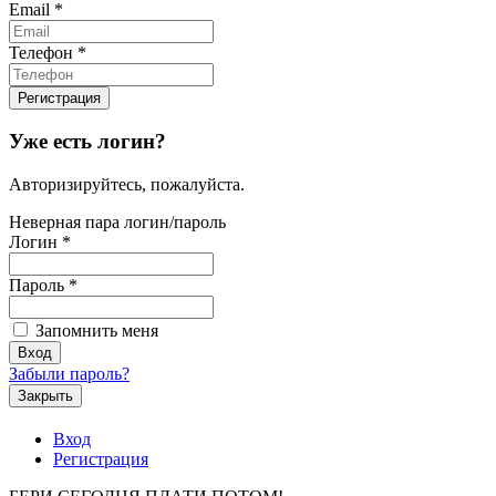
Email
*
Телефон
*
Уже есть логин?
Авторизируйтесь, пожалуйста.
Неверная пара логин/пароль
Логин
*
Пароль
*
Запомнить меня
Забыли пароль?
Закрыть
Вход
Регистрация