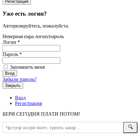
Уже есть логин?
Авторизируйтесь, пожалуйста.
Неверная пара логин/пароль
Логин
*
Пароль
*
Запомнить меня
Забыли пароль?
Закрыть
Вход
Регистрация
БЕРИ СЕГОДНЯ ПЛАТИ ПОТОМ!
🔍