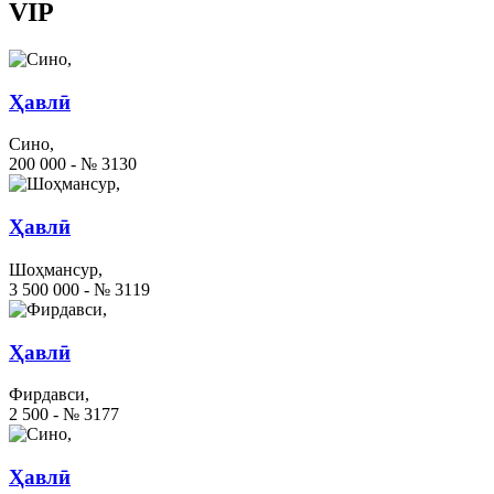
VIP
Ҳавлӣ
Сино,
200 000 - № 3130
Ҳавлӣ
Шоҳмансур,
3 500 000 - № 3119
Ҳавлӣ
Фирдавси,
2 500 - № 3177
Ҳавлӣ