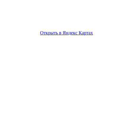
Открыть в Яндекс Картах