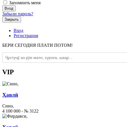
Запомнить меня
Забыли пароль?
Закрыть
Вход
Регистрация
БЕРИ СЕГОДНЯ ПЛАТИ ПОТОМ!
VIP
Ҳавлӣ
Сино,
4 100 000 - № 3122