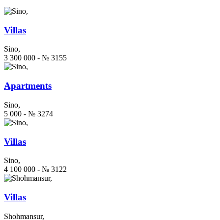
Villas
Sino,
3 300 000 - № 3155
Apartments
Sino,
5 000 - № 3274
Villas
Sino,
4 100 000 - № 3122
Villas
Shohmansur,