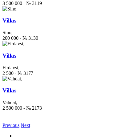
3 500 000 - № 3119
Villas
Sino,
200 000 - № 3130
Villas
Firdavsi,
2 500 - № 3177
Villas
Vahdat,
2 500 000 - № 2173
Previous
Next